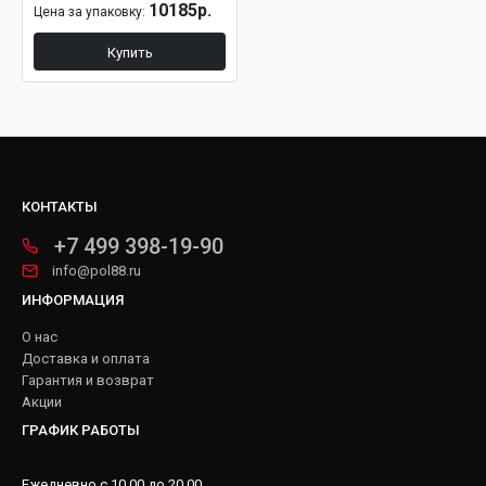
10185р.
Цена за упаковку:
Купить
КОНТАКТЫ
+7 499 398-19-90
info@pol88.ru
ИНФОРМАЦИЯ
О нас
Доставка и оплата
Гарантия и возврат
Акции
ГРАФИК РАБОТЫ
Ежедневно с 10.00 до 20.00