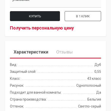
КУПИТЬ
В 1 КЛИК
Получить персональную цену
Характеристики
Отзывы
Вид:
Дуб
Защитный слой:
0,55
Класс:
43 класс
Рисунок:
Однополосный
Подходит для ванной комнаты:
Да
Страна производства:
Бельгия
Оттенок:
Светло-серый