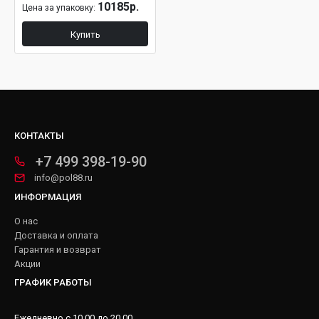
10185р.
Цена за упаковку:
Купить
КОНТАКТЫ
+7 499 398-19-90
info@pol88.ru
ИНФОРМАЦИЯ
О нас
Доставка и оплата
Гарантия и возврат
Акции
ГРАФИК РАБОТЫ
Ежедневно с 10.00 до 20.00