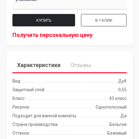
КУПИТЬ
В 1 КЛИК
Получить персональную цену
Характеристики
Отзывы
Вид:
Дуб
Защитный слой:
0,55
Класс:
43 класс
Рисунок:
Однополосный
Подходит для ванной комнаты:
Да
Страна производства:
Бельгия
Оттенок:
Бежевый