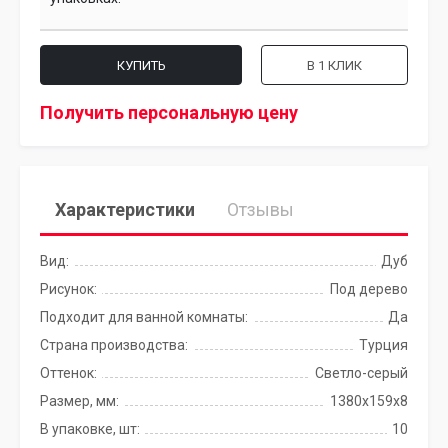
КУПИТЬ
В 1 КЛИК
Получить персональную цену
Характеристики
Отзывы
Вид:
Дуб
Рисунок:
Под дерево
Подходит для ванной комнаты:
Да
Страна производства:
Турция
Оттенок:
Светло-серый
Размер, мм:
1380х159x8
В упаковке, шт:
10