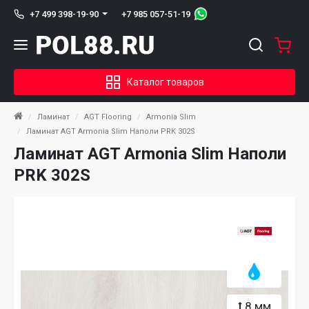
+7 985 057-51-19
+7 499 398-19-90
Каталог товаров
Ламинат
AGT Flooring
Armonia Slim
Ламинат AGT Armonia Slim Наполи PRK 302S
Ламинат AGT Armonia Slim Наполи
PRK 302S
8 мм