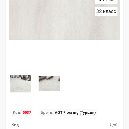
32 класс
Код:
5037
Бренд:
AGT Flooring (Турция)
Вид:
Дуб