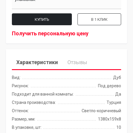
КУПИТЬ
В 1 КЛИК
Получить персональную цену
Характеристики
Отзывы
Вид:
Дуб
Рисунок:
Под дерево
Подходит для ванной комнаты:
Да
Страна производства:
Турция
Оттенок:
Светло-коричневый
Размер, мм:
1380х159x8
В упаковке, шт:
10