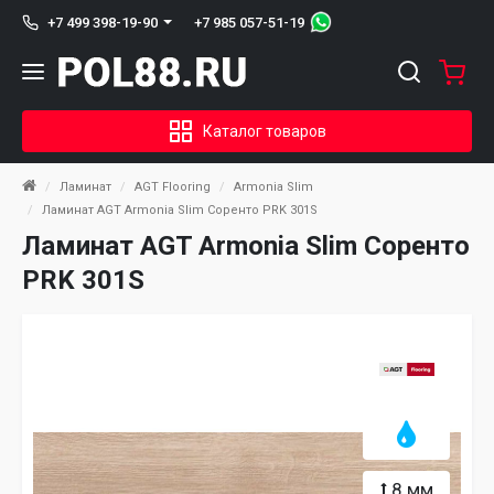
+7 985 057-51-19
+7 499 398-19-90
Каталог товаров
Ламинат
AGT Flooring
Armonia Slim
Ламинат AGT Armonia Slim Соренто PRK 301S
Ламинат AGT Armonia Slim Соренто
PRK 301S
8 мм