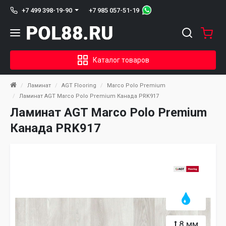
+7 985 057-51-19
+7 499 398-19-90
Каталог товаров
Ламинат
AGT Flooring
Marco Polo Premium
Ламинат AGT Marco Polo Premium Канада PRK917
Ламинат AGT Marco Polo Premium
Канада PRK917
8 мм