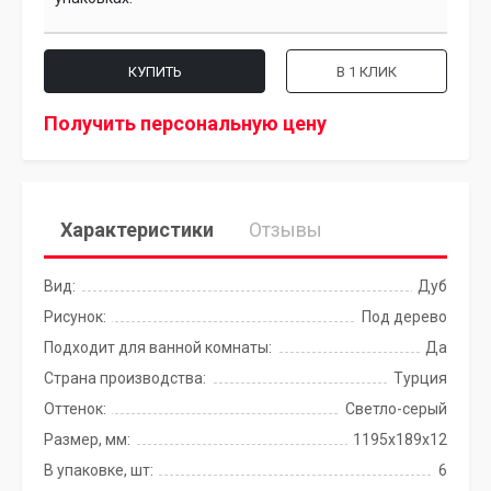
КУПИТЬ
В 1 КЛИК
Получить персональную цену
Характеристики
Отзывы
Вид:
Дуб
Рисунок:
Под дерево
Подходит для ванной комнаты:
Да
Страна производства:
Турция
Оттенок:
Светло-серый
Размер, мм:
1195x189x12
В упаковке, шт:
6