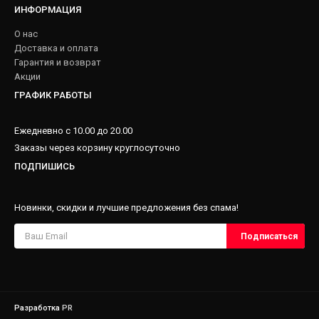
ИНФОРМАЦИЯ
О нас
Доставка и оплата
Гарантия и возврат
Акции
ГРАФИК РАБОТЫ
Ежедневно с 10.00 до 20.00
Заказы через корзину круглосуточно
ПОДПИШИСЬ
Новинки, скидки и лучшие предложения без спама!
Разработка
PR