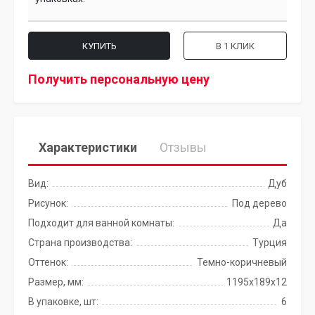
КУПИТЬ
В 1 КЛИК
Получить персональную цену
Характеристики
Отзывы
Вид:
Дуб
Рисунок:
Под дерево
Подходит для ванной комнаты:
Да
Страна производства:
Турция
Оттенок:
Темно-коричневый
Размер, мм:
1195x189x12
В упаковке, шт:
6