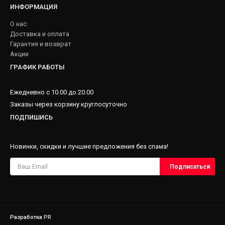
ИНФОРМАЦИЯ
О нас
Доставка и оплата
Гарантия и возврат
Акции
ГРАФИК РАБОТЫ
Ежедневно с 10.00 до 20.00
Заказы через корзину круглосуточно
ПОДПИШИСЬ
Новинки, скидки и лучшие предложения без спама!
Разработка
PR