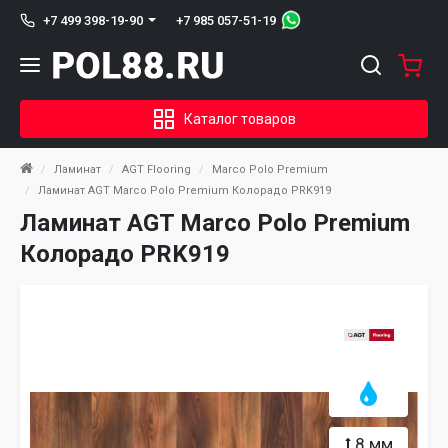
+7 985 057-51-19
+7 499 398-19-90
Каталог товаров
Ламинат
AGT Flooring
Marco Polo Premium
Ламинат AGT Marco Polo Premium Колорадо PRK919
Ламинат AGT Marco Polo Premium
Колорадо PRK919
8 мм