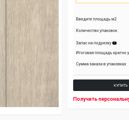
Введите площадь м2
Количество упаковок
Запас на подрезку
?
Итоговая площадь кратно 
Сумма заказа в упаковках:
КУПИТЬ
Получить персональн