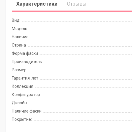
Характеристики
Отзывы
Вид:
Модель
Наличие
Страна
Форма фаски
Производитель
Размер
Гарантия, лет
Коллекция
Конфигуратор
Дизайн
Наличие фаски
Покрытие: