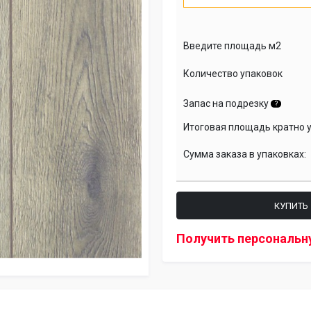
Введите площадь м2
Количество упаковок
Запас на подрезку
?
Итоговая площадь кратно 
Сумма заказа в упаковках:
КУПИТЬ
Получить персональн