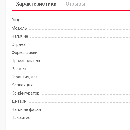
Характеристики
Отзывы
Вид:
Модель
Наличие
Страна
Форма фаски
Производитель
Размер
Гарантия, лет
Коллекция
Конфигуратор
Дизайн
Наличие фаски
Покрытие: