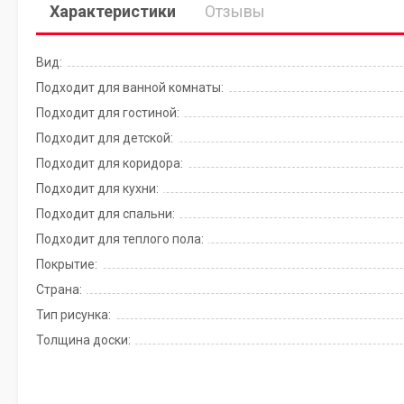
Характеристики
Отзывы
Вид:
Подходит для ванной комнаты:
Подходит для гостиной:
Подходит для детской:
Подходит для коридора:
Подходит для кухни:
Подходит для спальни:
Подходит для теплого пола:
Покрытие:
Страна:
Тип рисунка:
Толщина доски: