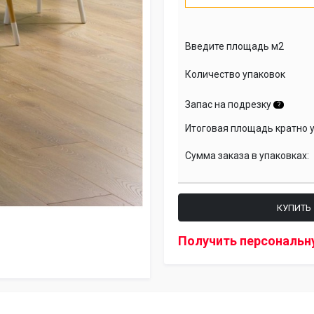
Введите площадь м2
Количество упаковок
Запас на подрезку
?
Итоговая площадь кратно 
Сумма заказа в упаковках:
КУПИТЬ
Получить персональн