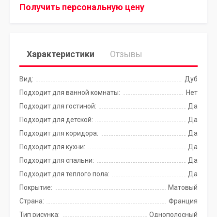
Получить персональную цену
Характеристики
Отзывы
Вид:
Дуб
Подходит для ванной комнаты:
Нет
Подходит для гостиной:
Да
Подходит для детской:
Да
Подходит для коридора:
Да
Подходит для кухни:
Да
Подходит для спальни:
Да
Подходит для теплого пола:
Да
Покрытие:
Матовый
Страна:
Франция
Тип рисунка:
Однополосный