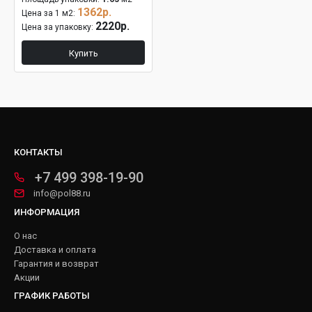
1362р.
Цена за 1 м2:
2220р.
Цена за упаковку:
Купить
КОНТАКТЫ
+7 499 398-19-90
info@pol88.ru
ИНФОРМАЦИЯ
О нас
Доставка и оплата
Гарантия и возврат
Акции
ГРАФИК РАБОТЫ