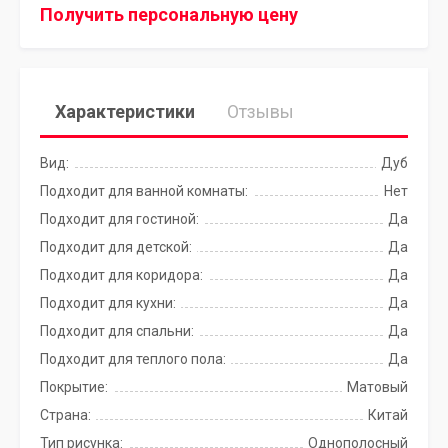
Получить персональную цену
Характеристики
Отзывы
Вид:
Дуб
Подходит для ванной комнаты:
Нет
Подходит для гостиной:
Да
Подходит для детской:
Да
Подходит для коридора:
Да
Подходит для кухни:
Да
Подходит для спальни:
Да
Подходит для теплого пола:
Да
Покрытие:
Матовый
Страна:
Китай
Тип рисунка:
Однополосный