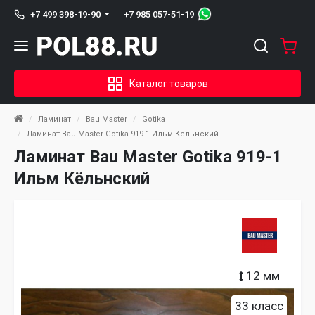
+7 985 057-51-19
+7 499 398-19-90
Каталог товаров
Ламинат
Bau Master
Gotika
Ламинат Bau Master Gotika 919-1 Ильм Кёльнский
Ламинат Bau Master Gotika 919-1
Ильм Кёльнский
12 мм
33 класс