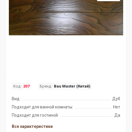
Код:
207
Бренд:
Bau Master (Китай)
Вид:
Дуб
Подходит для ванной комнаты:
Нет
Подходит для гостиной:
Да
Все характеристики