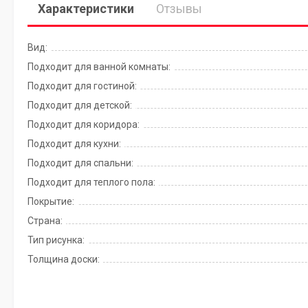
Характеристики
Отзывы
Вид:
Подходит для ванной комнаты:
Подходит для гостиной:
Подходит для детской:
Подходит для коридора:
Подходит для кухни:
Подходит для спальни:
Подходит для теплого пола:
Покрытие:
Страна:
Тип рисунка:
Толщина доски: