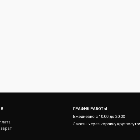
ИЯ
ГРАФИК РАБОТЫ
Ежедневно с 10.00 до 20.00
плата
Заказы через корзину круглосуто
озврат