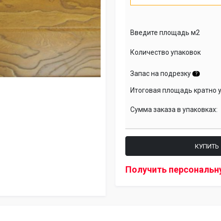
Введите площадь м2
Количество упаковок
Запас на подрезку
?
Итоговая площадь кратно 
Сумма заказа в упаковках:
КУПИТЬ
Получить персональн