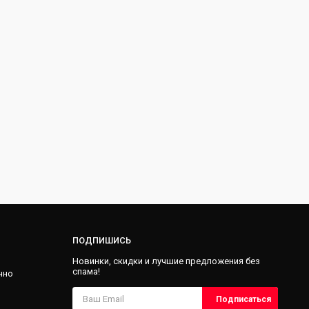
ПОДПИШИСЬ
Новинки, скидки и лучшие предложения без
спама!
чно