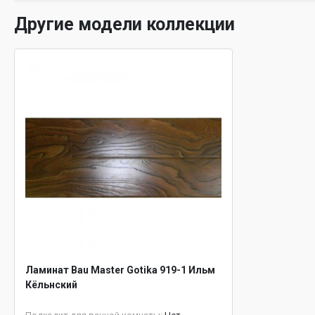
Другие модели коллекции
Ламинат Bau Master Gotika 919-1 Ильм
Кёльнский