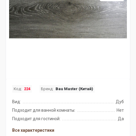
Код:
224
Бренд:
Bau Master (Китай)
Вид:
Дуб
Подходит для ванной комнаты:
Нет
Подходит для гостиной:
Да
Все характеристики