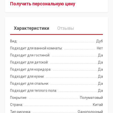
Получить персональную цену
Характеристики
Отзывы
Вид:
Дуб
Подходит для ванной комнаты:
Нет
Подходит для гостиной:
Да
Подходит для детской:
Да
Подходит для коридора:
Да
Подходит для кухни:
Да
Подходит для спальни:
Да
Подходит для теплого пола:
Да
Покрытие:
Полуматовый
Страна:
Китай
Тип рисунка:
Однополосный