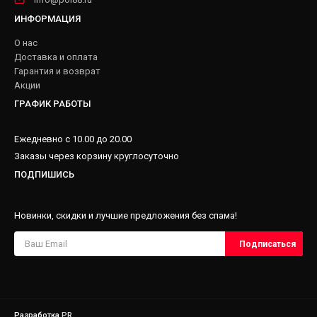
ИНФОРМАЦИЯ
О нас
Доставка и оплата
Гарантия и возврат
Акции
ГРАФИК РАБОТЫ
Ежедневно с 10.00 до 20.00
Заказы через корзину круглосуточно
ПОДПИШИСЬ
Новинки, скидки и лучшие предложения без спама!
Разработка
PR