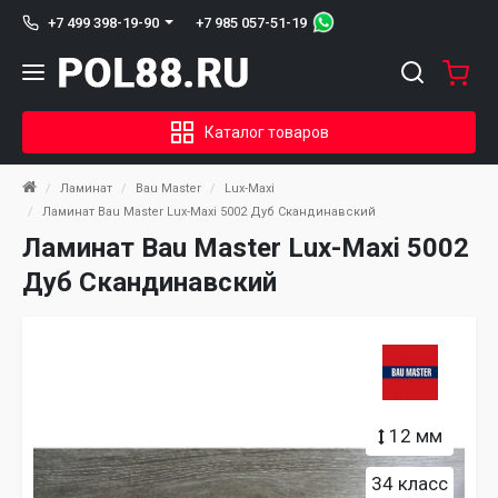
+7 985 057-51-19
+7 499 398-19-90
Каталог товаров
Ламинат
Bau Master
Lux-Maxi
Ламинат Bau Master Lux-Maxi 5002 Дуб Скандинавский
Ламинат Bau Master Lux-Maxi 5002
Дуб Скандинавский
12 мм
34 класс