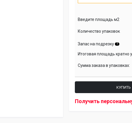
Введите площадь м2
Количество упаковок
Запас на подрезку
?
Итоговая площадь кратно 
Сумма заказа в упаковках:
КУПИТЬ
Получить персональн