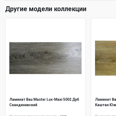
Другие модели коллекции
Ламинат Bau Master Lux-Maxi 5002 Дуб
Ламинат Ba
Скандинавский
Каштан Ю