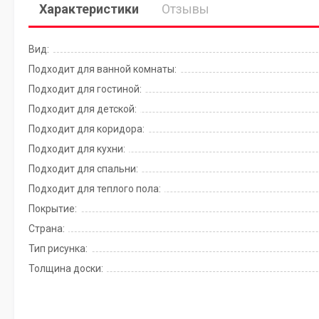
Характеристики
Отзывы
Вид:
Подходит для ванной комнаты:
Подходит для гостиной:
Подходит для детской:
Подходит для коридора:
Подходит для кухни:
Подходит для спальни:
Подходит для теплого пола:
Покрытие:
Страна:
Тип рисунка:
Толщина доски: