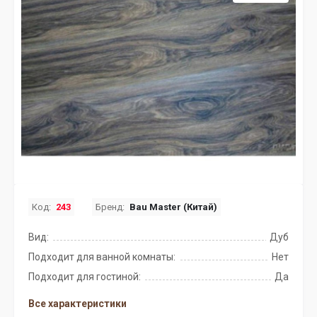
Код:
243
Бренд:
Bau Master (Китай)
Вид:
Дуб
Подходит для ванной комнаты:
Нет
Подходит для гостиной:
Да
Все характеристики