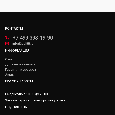
КОНТАКТЫ
+7 499 398-19-90
info@pol88.ru
ИНФОРМАЦИЯ
О нас
Доставка и оплата
Гарантия и возврат
Акции
ГРАФИК РАБОТЫ
Ежедневно с 10.00 до 20.00
Заказы через корзину круглосуточно
ПОДПИШИСЬ