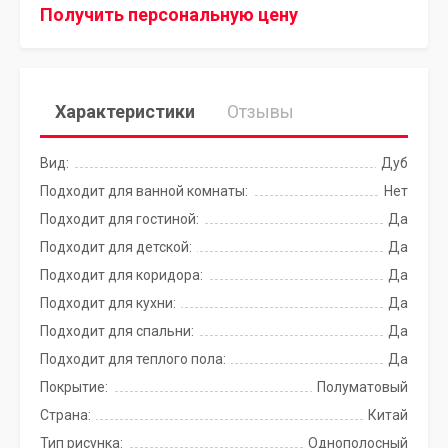
Получить персональную цену
Характеристики
Отзывы
Вид:
Дуб
Подходит для ванной комнаты:
Нет
Подходит для гостиной:
Да
Подходит для детской:
Да
Подходит для коридора:
Да
Подходит для кухни:
Да
Подходит для спальни:
Да
Подходит для теплого пола:
Да
Покрытие:
Полуматовый
Страна:
Китай
Тип рисунка:
Однополосный