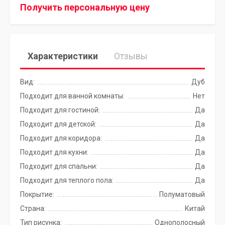
Получить персональную цену
Характеристики
Отзывы
Вид:
Дуб
Подходит для ванной комнаты:
Нет
Подходит для гостиной:
Да
Подходит для детской:
Да
Подходит для коридора:
Да
Подходит для кухни:
Да
Подходит для спальни:
Да
Подходит для теплого пола:
Да
Покрытие:
Полуматовый
Страна:
Китай
Тип рисунка:
Однополосный