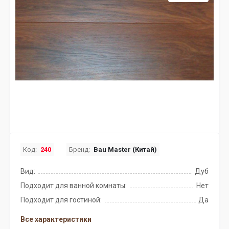
Код:
240
Бренд:
Bau Master (Китай)
Вид:
Дуб
Подходит для ванной комнаты:
Нет
Подходит для гостиной:
Да
Все характеристики