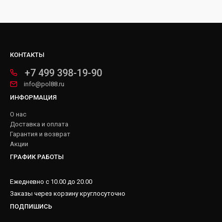
КОНТАКТЫ
+7 499 398-19-90
info@pol88.ru
ИНФОРМАЦИЯ
О нас
Доставка и оплата
Гарантия и возврат
Акции
ГРАФИК РАБОТЫ
Ежедневно с 10.00 до 20.00
Заказы через корзину круглосуточно
ПОДПИШИСЬ