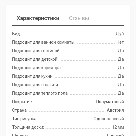
Характеристики
Отзывы
Вид:
Дуб
Подходит для ванной комнаты:
Нет
Подходит для гостиной:
Да
Подходит для детской:
Да
Подходит для коридора:
Да
Подходит для кухни:
Да
Подходит для спальни:
Да
Подходит для теплого пола:
Да
Покрытие:
Полуматовый
Страна:
Австрия
Тип рисунка:
Однополосный
Толщина доски:
12 мм
Ширина:
Широкий