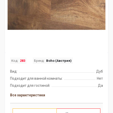
Код:
283
Бренд:
Boho (Австрия)
Вид:
Дуб
Подходит для ванной комнаты:
Нет
Подходит для гостиной:
Да
Все характеристики