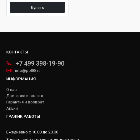
Купить
КОНТАКТЫ
+7 499 398-19-90
info@pol88.ru
ИНФОРМАЦИЯ
О нас
Доставка и оплата
Гарантия и возврат
Акции
ГРАФИК РАБОТЫ
Ежедневно с 10.00 до 20.00
Заказы через корзину круглосуточно