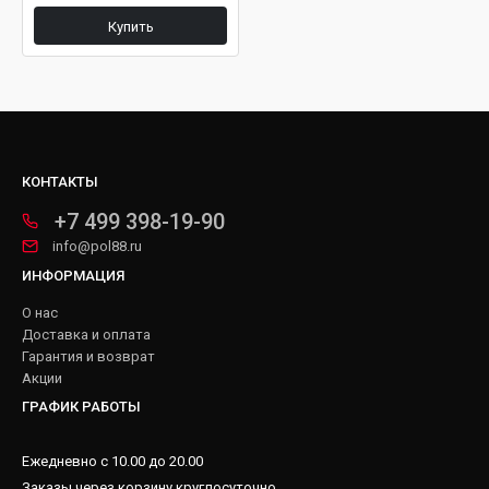
Купить
КОНТАКТЫ
+7 499 398-19-90
info@pol88.ru
ИНФОРМАЦИЯ
О нас
Доставка и оплата
Гарантия и возврат
Акции
ГРАФИК РАБОТЫ
Ежедневно с 10.00 до 20.00
Заказы через корзину круглосуточно