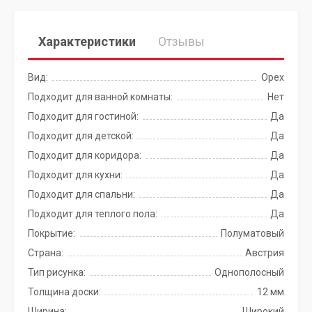
Характеристики
Отзывы
Вид:
Орех
Подходит для ванной комнаты:
Нет
Подходит для гостиной:
Да
Подходит для детской:
Да
Подходит для коридора:
Да
Подходит для кухни:
Да
Подходит для спальни:
Да
Подходит для теплого пола:
Да
Покрытие:
Полуматовый
Страна:
Австрия
Тип рисунка:
Однополосный
Толщина доски:
12 мм
Ширина:
Широкий