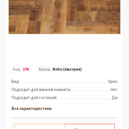
Код:
274
Бренд:
Boho (Австрия)
Вид:
Орех
Подходит для ванной комнаты:
Нет
Подходит для гостиной:
Да
Все характеристики