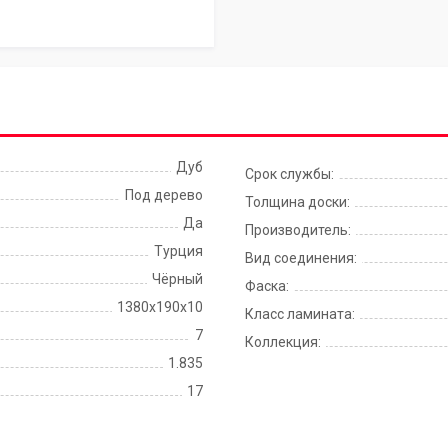
Дуб
Срок службы:
Под дерево
Толщина доски:
Да
Производитель:
Турция
Вид соединения:
Чёрный
Фаска:
1380x190x10
Класс ламината:
7
Коллекция:
1.835
17