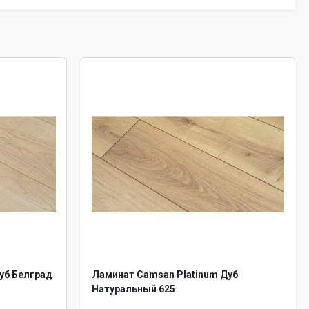
уб Белград
Ламинат Camsan Platinum Дуб
Натуральный 625