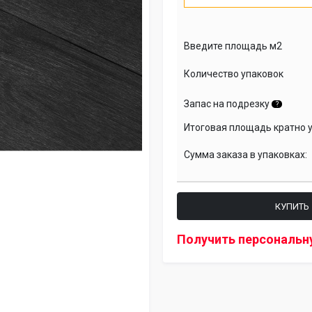
Введите площадь м2
Количество упаковок
Запас на подрезку
?
Итоговая площадь кратно 
Сумма заказа в упаковках:
КУПИТЬ
Получить персональн