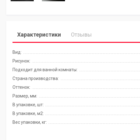
Характеристики
Отзывы
Вид:
Рисунок:
Подходит для ванной комнаты:
Страна производства:
Оттенок:
Размер, мм:
В упаковке, шт:
В упаковке, м2:
Вес упаковки, кг: