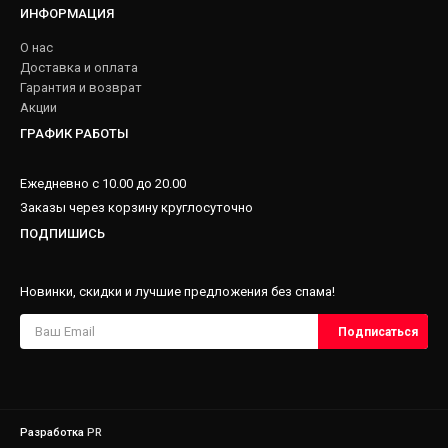
ИНФОРМАЦИЯ
О нас
Доставка и оплата
Гарантия и возврат
Акции
ГРАФИК РАБОТЫ
Ежедневно с 10.00 до 20.00
Заказы через корзину круглосуточно
ПОДПИШИСЬ
Новинки, скидки и лучшие предложения без спама!
Разработка
PR