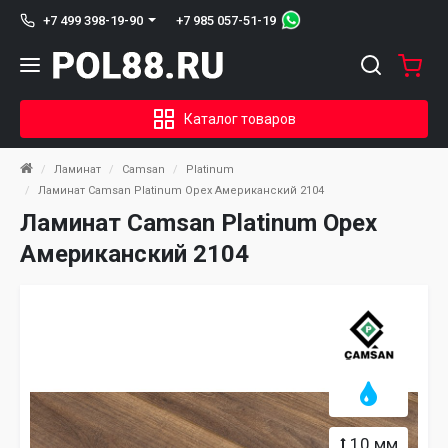
+7 985 057-51-19
+7 499 398-19-90
Каталог товаров
Ламинат
Camsan
Platinum
Ламинат Camsan Platinum Орех Американский 2104
Ламинат Camsan Platinum Орех
Американский 2104
10 мм