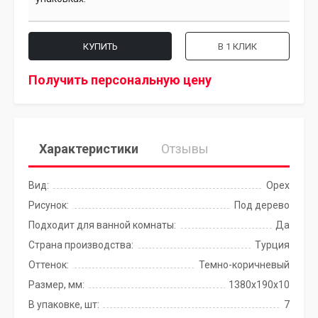
КУПИТЬ
В 1 КЛИК
Получить персональную цену
Характеристики
Отзывы
Вид:
Орех
Рисунок:
Под дерево
Подходит для ванной комнаты:
Да
Страна производства:
Турция
Оттенок:
Темно-коричневый
Размер, мм:
1380x190x10
В упаковке, шт:
7