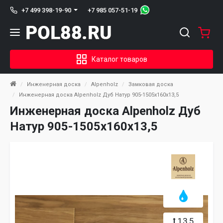
+7 985 057-51-19
+7 499 398-19-90
Каталог товаров
Инженерная доска
Alpenholz
Замковая доска
Инженерная доска Alpenholz Дуб Натур 905-1505х160х13,5
Инженерная доска Alpenholz Дуб
Натур 905-1505х160х13,5
13,5