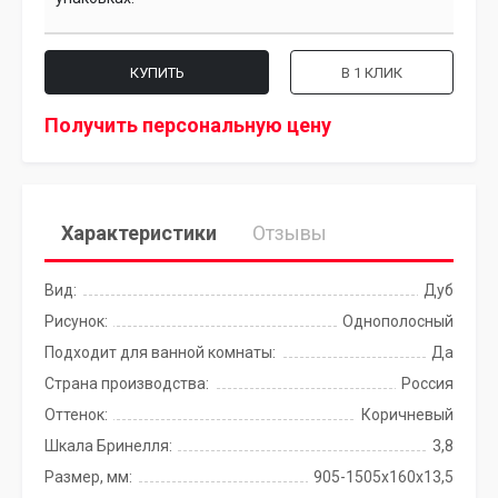
КУПИТЬ
В 1 КЛИК
Получить персональную цену
Характеристики
Отзывы
Вид:
Дуб
Рисунок:
Однополосный
Подходит для ванной комнаты:
Да
Страна производства:
Россия
Оттенок:
Коричневый
Шкала Бринелля:
3,8
Размер, мм:
905-1505х160х13,5