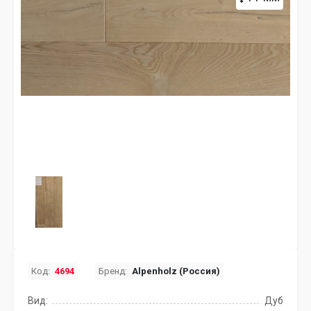
Код:
4694
Бренд:
Alpenholz (Россия)
Вид:
Дуб