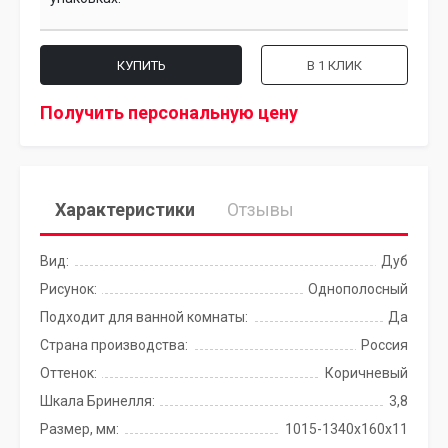
КУПИТЬ
В 1 КЛИК
Получить персональную цену
Характеристики
Отзывы
Вид:
Дуб
Рисунок:
Однополосный
Подходит для ванной комнаты:
Да
Страна производства:
Россия
Оттенок:
Коричневый
Шкала Бринелля:
3,8
Размер, мм:
1015-1340х160х11