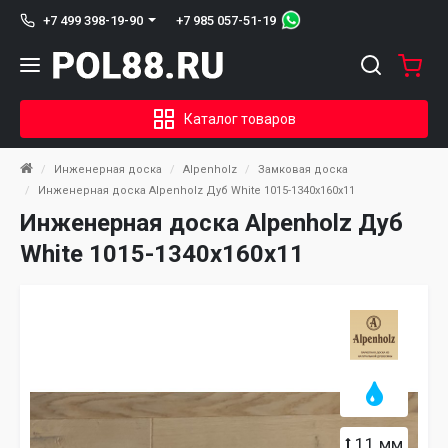
+7 985 057-51-19
+7 499 398-19-90
Каталог товаров
Инженерная доска
Alpenholz
Замковая доска
Инженерная доска Alpenholz Дуб White 1015-1340х160х11
Инженерная доска Alpenholz Дуб
White 1015-1340х160х11
11 мм