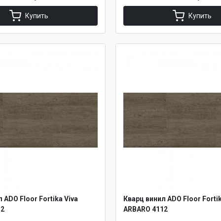
Купить
Купить
 ADO Floor Fortika Viva
Кварц винил ADO Floor Fortik
12
ARBARO 4112