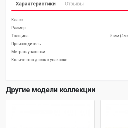
Характеристики
Отзывы
Класс:
Размер:
Толщина:
5 мм (4м
Производитель:
Метраж упаковки:
Количество досок в упаковке:
Другие модели коллекции