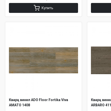
Купить
Кварц винил ADO Floor Fortika Viva
Кварц винил
AMATO 1408
ARBARO 41