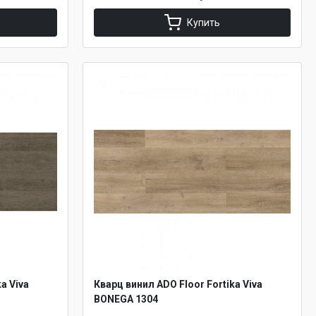
Купить
a Viva
Кварц винил ADO Floor Fortika Viva
BONEGA 1304