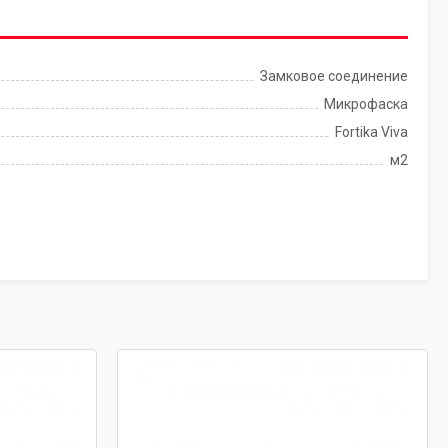
Замковое соединение
Микрофаска
Fortika Viva
м2