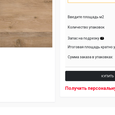
Введите площадь м2
Количество упаковок
Запас на подрезку
?
Итоговая площадь кратно 
Сумма заказа в упаковках:
КУПИТЬ
Получить персональн