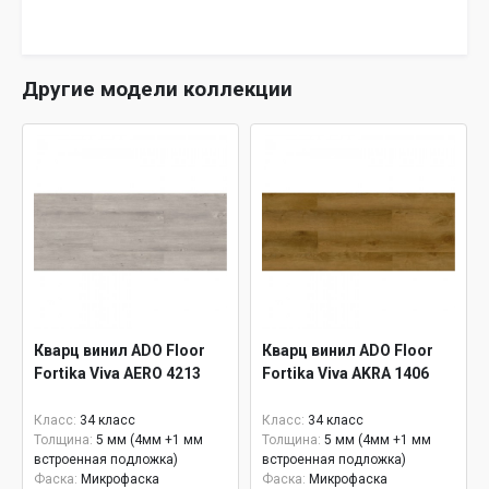
Другие модели коллекции
Кварц винил ADO Floor
Кварц винил ADO Floor
Fortika Viva AERO 4213
Fortika Viva AKRA 1406
Класс:
34 класс
Класс:
34 класс
Толщина:
5 мм (4мм +1 мм
Толщина:
5 мм (4мм +1 мм
встроенная подложка)
встроенная подложка)
Фаска:
Микрофаска
Фаска:
Микрофаска