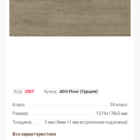
Код:
2207
Бренд:
ADO Floor (Турция)
Класс:
34 класс
Размер:
1219x178x5 мм
Толщина:
5 мм (4мм +1 мм встроенная подложка)
Все характеристики