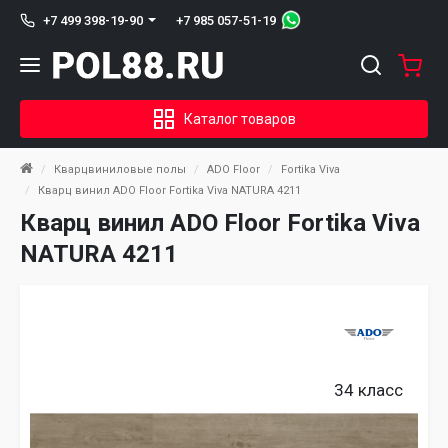
+7 985 057-51-19
+7 499 398-19-90
Каталог товаров
Кварцвиниловые полы
ADO Floor
Fortika Viva
Кварц винил ADO Floor Fortika Viva NATURA 4211
Кварц винил ADO Floor Fortika Viva
NATURA 4211
34 класс