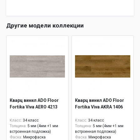
Другие модели коллекции
Кварц винил ADO Floor
Кварц винил ADO Floor
Fortika Viva AERO 4213
Fortika Viva AKRA 1406
Класс:
34 класс
Класс:
34 класс
Толщина:
5 мм (4мм +1 мм
Толщина:
5 мм (4мм +1 мм
встроенная подложка)
встроенная подложка)
Фаска:
Микрофаска
Фаска:
Микрофаска