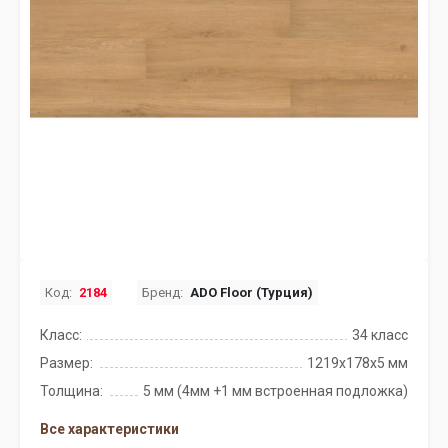
Код:
2184
Бренд:
ADO Floor (Турция)
Класс:
34 класс
Размер:
1219x178x5 мм
Толщина:
5 мм (4мм +1 мм встроенная подложка)
Все характеристики