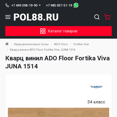
+7 985 057-51-19
+7 499 398-19-90
Каталог товаров
Кварцвиниловые полы
ADO Floor
Fortika Viva
Кварц винил ADO Floor Fortika Viva JUNA 1514
Кварц винил ADO Floor Fortika Viva
JUNA 1514
34 класс