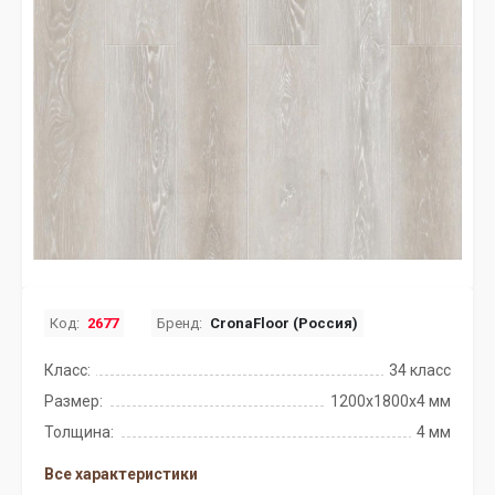
Код:
2677
Бренд:
CronaFloor (Россия)
Класс:
34 класс
Размер:
1200х1800х4 мм
Толщина:
4 мм
Все характеристики