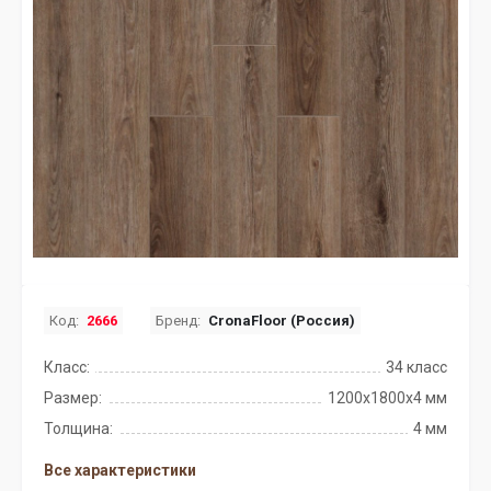
Код:
2666
Бренд:
CronaFloor (Россия)
Класс:
34 класс
Размер:
1200х1800х4 мм
Толщина:
4 мм
Все характеристики