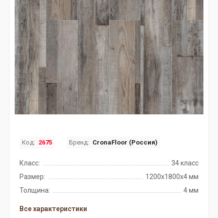
Код:
2675
Бренд:
CronaFloor (Россия)
Класс:
34 класс
Размер:
1200х1800х4 мм
Толщина:
4 мм
Все характеристики