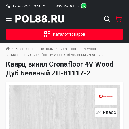
+7 985 057-51-19
+7 499 398-19-90
Каталог товаров
Кварцвиниловые полы
CronaFloor
4V Wood
Кварц винил Cronafloor 4V Wood Дуб Беленый ZH-81117-2
Кварц винил Cronafloor 4V Wood
Дуб Беленый ZH-81117-2
34 класс