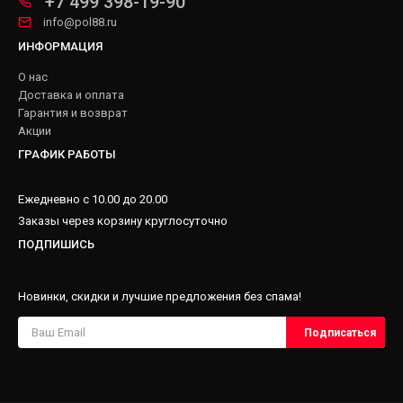
+7 499 398-19-90
info@pol88.ru
ИНФОРМАЦИЯ
О нас
Доставка и оплата
Гарантия и возврат
Акции
ГРАФИК РАБОТЫ
Ежедневно с 10.00 до 20.00
Заказы через корзину круглосуточно
ПОДПИШИСЬ
Новинки, скидки и лучшие предложения без спама!