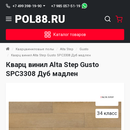
+7 985 057-51-19
+7 499 398-19-90
Каталог товаров
Кварцвиниловые полы
Alta Step
Gusto
Кварц винил Alta Step Gusto SPC3308 Дуб мадлен
Кварц винил Alta Step Gusto
SPC3308 Дуб мадлен
34 класс