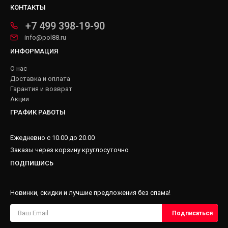
КОНТАКТЫ
+7 499 398-19-90
info@pol88.ru
ИНФОРМАЦИЯ
О нас
Доставка и оплата
Гарантия и возврат
Акции
ГРАФИК РАБОТЫ
Ежедневно с 10.00 до 20.00
Заказы через корзину круглосуточно
ПОДПИШИСЬ
Новинки, скидки и лучшие предложения без спама!