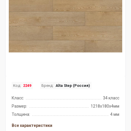
Код:
2249
Бренд:
Alta Step (Россия)
Класс:
34 класс
Размер:
1218x180x4мм
Толщина:
4 мм
Все характеристики