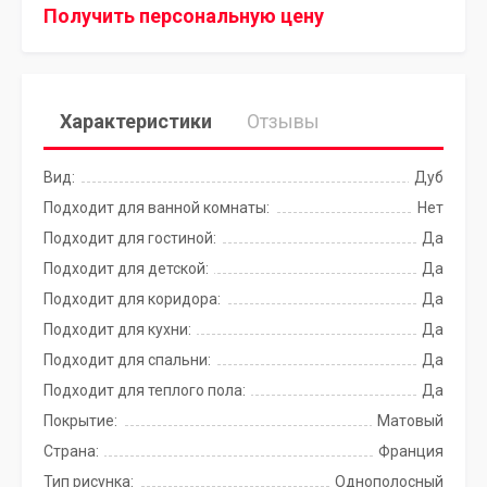
Получить персональную цену
Характеристики
Отзывы
Вид:
Дуб
Подходит для ванной комнаты:
Нет
Подходит для гостиной:
Да
Подходит для детской:
Да
Подходит для коридора:
Да
Подходит для кухни:
Да
Подходит для спальни:
Да
Подходит для теплого пола:
Да
Покрытие:
Матовый
Страна:
Франция
Тип рисунка:
Однополосный