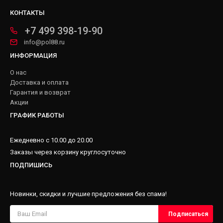
КОНТАКТЫ
+7 499 398-19-90
info@pol88.ru
ИНФОРМАЦИЯ
О нас
Доставка и оплата
Гарантия и возврат
Акции
ГРАФИК РАБОТЫ
Ежедневно с 10.00 до 20.00
Заказы через корзину круглосуточно
ПОДПИШИСЬ
Новинки, скидки и лучшие предложения без спама!