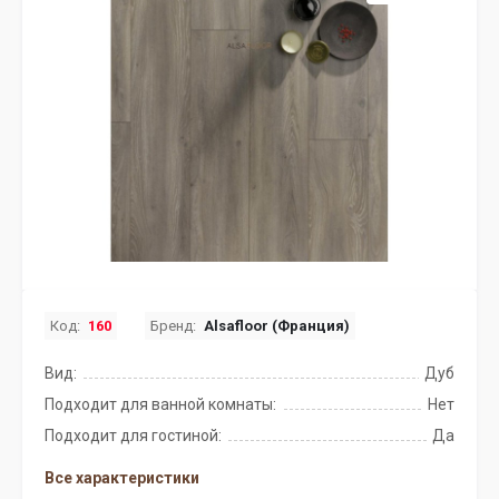
Код:
160
Бренд:
Alsafloor (Франция)
Вид:
Дуб
Подходит для ванной комнаты:
Нет
Подходит для гостиной:
Да
Все характеристики