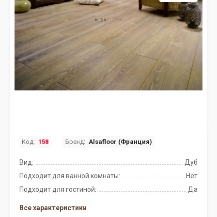
Код:
158
Бренд:
Alsafloor (Франция)
Вид:
Дуб
Подходит для ванной комнаты:
Нет
Подходит для гостиной:
Да
Все характеристики