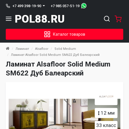
+7 985 057-51-19
+7 499 398-19-90
Каталог товаров
Ламинат
Alsafloor
Solid Medium
Ламинат Alsafloor Solid Medium SM622 Дуб Балеарский
Ламинат Alsafloor Solid Medium
SM622 Дуб Балеарский
12 мм
33 класс