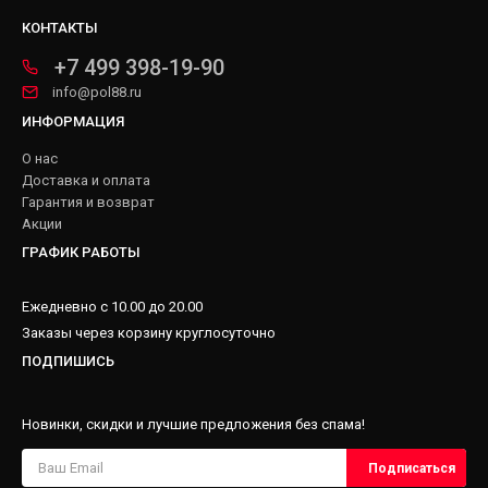
КОНТАКТЫ
+7 499 398-19-90
info@pol88.ru
ИНФОРМАЦИЯ
О нас
Доставка и оплата
Гарантия и возврат
Акции
ГРАФИК РАБОТЫ
Ежедневно с 10.00 до 20.00
Заказы через корзину круглосуточно
ПОДПИШИСЬ
Новинки, скидки и лучшие предложения без спама!