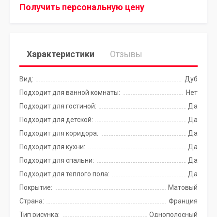
Получить персональную цену
Характеристики
Отзывы
Вид:
Дуб
Подходит для ванной комнаты:
Нет
Подходит для гостиной:
Да
Подходит для детской:
Да
Подходит для коридора:
Да
Подходит для кухни:
Да
Подходит для спальни:
Да
Подходит для теплого пола:
Да
Покрытие:
Матовый
Страна:
Франция
Тип рисунка:
Однополосный