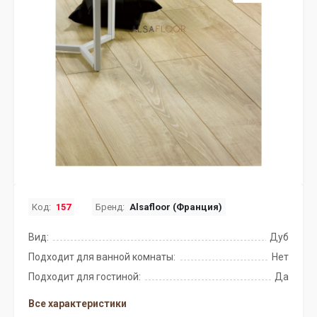
Код:
157
Бренд:
Alsafloor (Франция)
Вид:
Дуб
Подходит для ванной комнаты:
Нет
Подходит для гостиной:
Да
Все характеристики