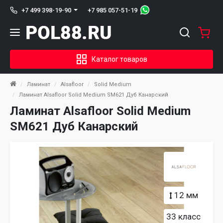
+7 985 057-51-19
+7 499 398-19-90
Каталог товаров
Ламинат
Alsafloor
Solid Medium
Ламинат Alsafloor Solid Medium SM621 Дуб Канарский
Ламинат Alsafloor Solid Medium
SM621 Дуб Канарский
12 мм
33 класс