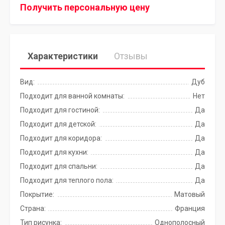
Получить персональную цену
Характеристики
Отзывы
Вид:
Дуб
Подходит для ванной комнаты:
Нет
Подходит для гостиной:
Да
Подходит для детской:
Да
Подходит для коридора:
Да
Подходит для кухни:
Да
Подходит для спальни:
Да
Подходит для теплого пола:
Да
Покрытие:
Матовый
Страна:
Франция
Тип рисунка:
Однополосный