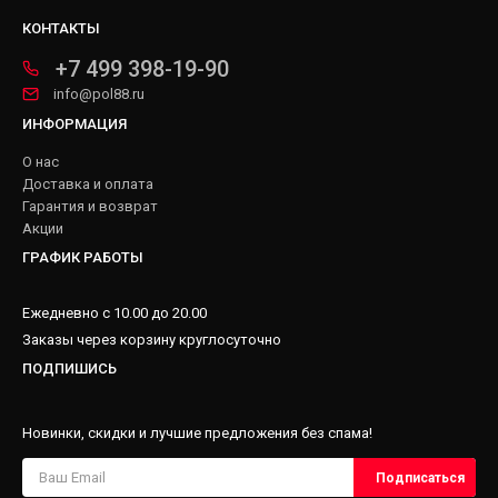
КОНТАКТЫ
+7 499 398-19-90
info@pol88.ru
ИНФОРМАЦИЯ
О нас
Доставка и оплата
Гарантия и возврат
Акции
ГРАФИК РАБОТЫ
Ежедневно с 10.00 до 20.00
Заказы через корзину круглосуточно
ПОДПИШИСЬ
Новинки, скидки и лучшие предложения без спама!