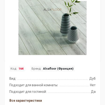
Код:
164
Бренд:
Alsafloor (Франция)
Вид:
Дуб
Подходит для ванной комнаты:
Нет
Подходит для гостиной:
Да
Все характеристики