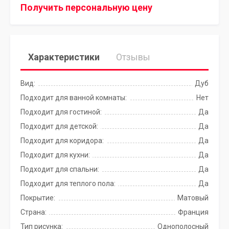
Получить персональную цену
Характеристики
Отзывы
Вид:
Дуб
Подходит для ванной комнаты:
Нет
Подходит для гостиной:
Да
Подходит для детской:
Да
Подходит для коридора:
Да
Подходит для кухни:
Да
Подходит для спальни:
Да
Подходит для теплого пола:
Да
Покрытие:
Матовый
Страна:
Франция
Тип рисунка:
Однополосный