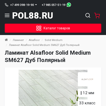
+7 985 057-51-19
+7 499 398-19-90
Каталог товаров
Ламинат
Alsafloor
Solid Medium
Ламинат Alsafloor Solid Medium SM627 Дуб Полярный
Ламинат Alsafloor Solid Medium
SM627 Дуб Полярный
12 мм
33 класс