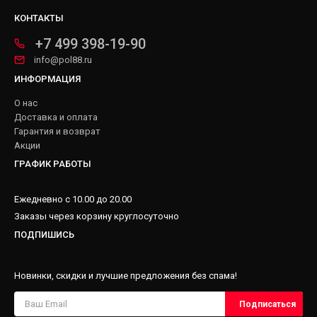
КОНТАКТЫ
+7 499 398-19-90
info@pol88.ru
ИНФОРМАЦИЯ
О нас
Доставка и оплата
Гарантия и возврат
Акции
ГРАФИК РАБОТЫ
Ежедневно с 10.00 до 20.00
Заказы через корзину круглосуточно
ПОДПИШИСЬ
Новинки, скидки и лучшие предложения без спама!