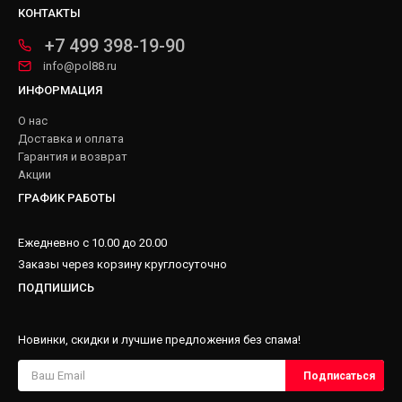
КОНТАКТЫ
+7 499 398-19-90
info@pol88.ru
ИНФОРМАЦИЯ
О нас
Доставка и оплата
Гарантия и возврат
Акции
ГРАФИК РАБОТЫ
Ежедневно с 10.00 до 20.00
Заказы через корзину круглосуточно
ПОДПИШИСЬ
Новинки, скидки и лучшие предложения без спама!