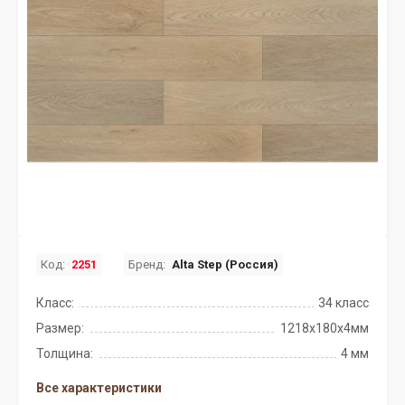
Код:
2251
Бренд:
Alta Step (Россия)
Класс:
34 класс
Размер:
1218x180x4мм
Толщина:
4 мм
Все характеристики