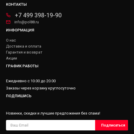
КОНТАКТЫ
+7 499 398-19-90
info@pol88.ru
ИНФОРМАЦИЯ
О нас
Доставка и оплата
Гарантия и возврат
Акции
ГРАФИК РАБОТЫ
Ежедневно с 10.00 до 20.00
Заказы через корзину круглосуточно
ПОДПИШИСЬ
Новинки, скидки и лучшие предложения без спама!