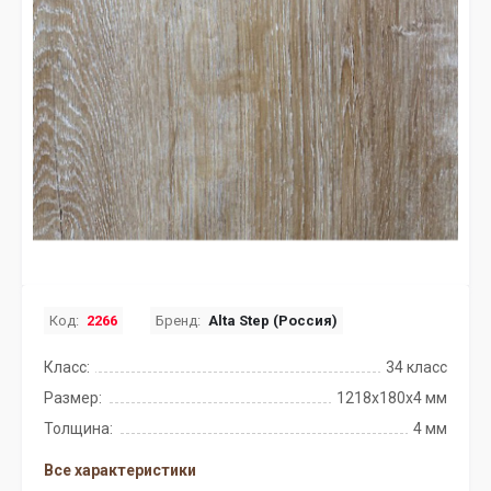
Код:
2266
Бренд:
Alta Step (Россия)
Класс:
34 класс
Размер:
1218x180x4 мм
Толщина:
4 мм
Все характеристики