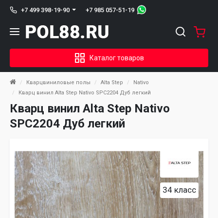
+7 985 057-51-19
+7 499 398-19-90
Каталог товаров
Кварцвиниловые полы
Alta Step
Nativo
Кварц винил Alta Step Nativo SPC2204 Дуб легкий
Кварц винил Alta Step Nativo
SPC2204 Дуб легкий
34 класс