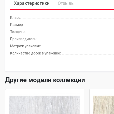
Характеристики
Отзывы
Класс:
Размер:
Толщина:
Производитель:
Метраж упаковки:
Количество досок в упаковке:
Другие модели коллекции