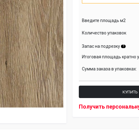
Введите площадь м2
Количество упаковок
Запас на подрезку
?
Итоговая площадь кратно 
Сумма заказа в упаковках:
КУПИТЬ
Получить персональн