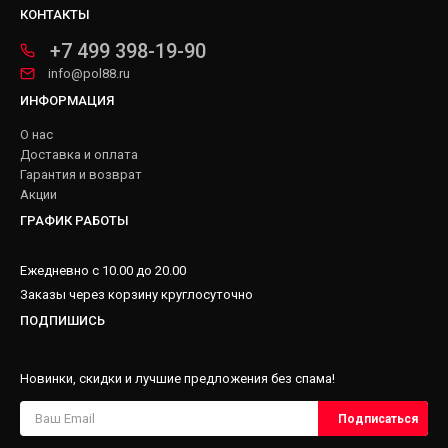
КОНТАКТЫ
+7 499 398-19-90
info@pol88.ru
ИНФОРМАЦИЯ
О нас
Доставка и оплата
Гарантия и возврат
Акции
ГРАФИК РАБОТЫ
Ежедневно с 10.00 до 20.00
Заказы через корзину круглосуточно
ПОДПИШИСЬ
Новинки, скидки и лучшие предложения без спама!