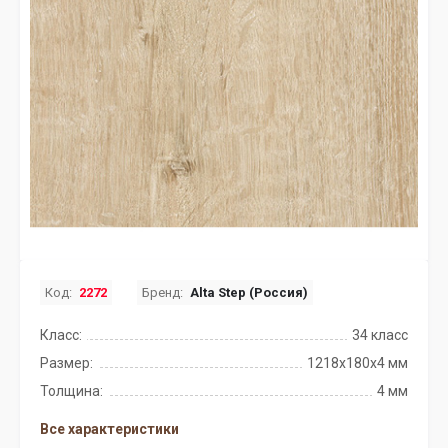
Код:
2272
Бренд:
Alta Step (Россия)
Класс:
34 класс
Размер:
1218x180x4 мм
Толщина:
4 мм
Все характеристики