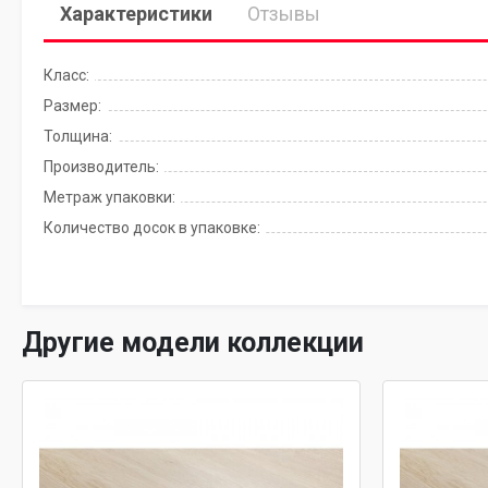
Характеристики
Отзывы
Класс:
Размер:
Толщина:
Производитель:
Метраж упаковки:
Количество досок в упаковке:
Другие модели коллекции