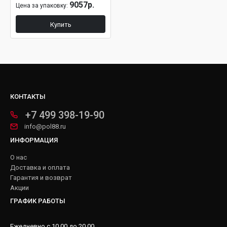
9057р.
Цена за упаковку:
Купить
КОНТАКТЫ
+7 499 398-19-90
info@pol88.ru
ИНФОРМАЦИЯ
О нас
Доставка и оплата
Гарантия и возврат
Акции
ГРАФИК РАБОТЫ
Ежедневно с 10.00 до 20.00