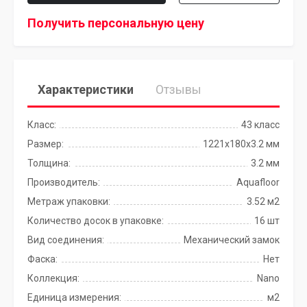
Получить персональную цену
Характеристики
Отзывы
Класс:
43 класс
Размер:
1221x180x3.2 мм
Толщина:
3.2 мм
Производитель:
Aquafloor
Метраж упаковки:
3.52 м2
Количество досок в упаковке:
16 шт
Вид соединения:
Механический замок
Фаска:
Нет
Коллекция:
Nano
Единица измерения:
м2