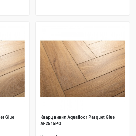
et Glue
Кварц винил Aquafloor Parquet Glue
AF2515PG