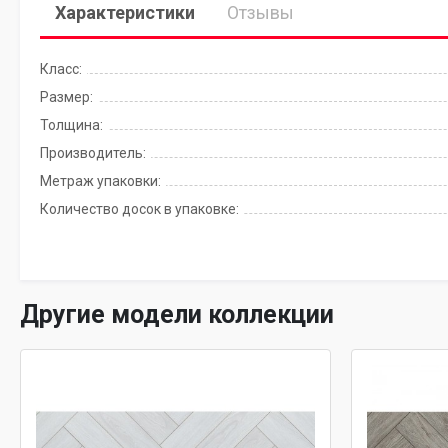
Характеристики
Отзывы
Класс:
Размер:
Толщина:
Производитель:
Метраж упаковки:
Количество досок в упаковке:
Другие модели коллекции