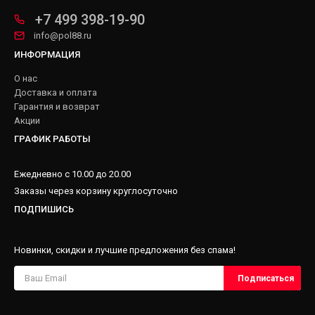
+7 499 398-19-90
info@pol88.ru
ИНФОРМАЦИЯ
О нас
Доставка и оплата
Гарантия и возврат
Акции
ГРАФИК РАБОТЫ
Ежедневно с 10.00 до 20.00
Заказы через корзину круглосуточно
ПОДПИШИСЬ
Новинки, скидки и лучшие предложения без спама!