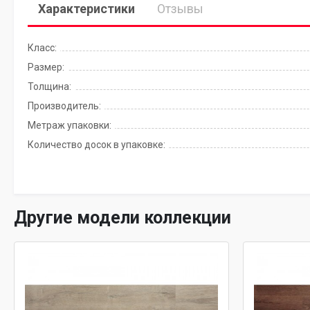
Характеристики
Отзывы
Класс:
Размер:
Толщина:
Производитель:
Метраж упаковки:
Количество досок в упаковке:
Другие модели коллекции