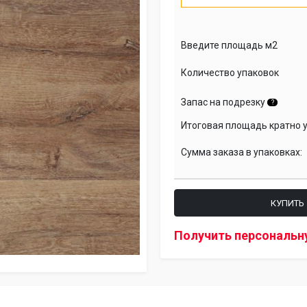
Введите площадь м2
Количество упаковок
Запас на подрезку
?
Итоговая площадь кратно 
Сумма заказа в упаковках:
КУПИТЬ
Получить персональн