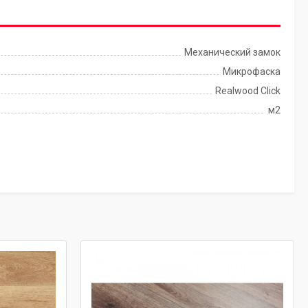
Механический замок
Микрофаска
Realwood Click
м2