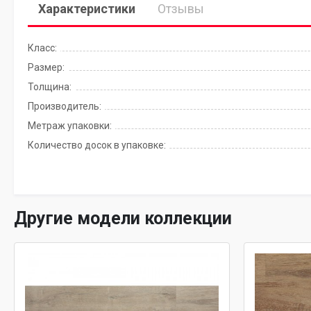
Характеристики
Отзывы
Класс:
Размер:
Толщина:
Производитель:
Метраж упаковки:
Количество досок в упаковке:
Другие модели коллекции