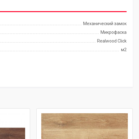
Механический замок
Микрофаска
Realwood Click
м2