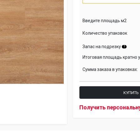
Введите площадь м2
Количество упаковок
Запас на подрезку
?
Итоговая площадь кратно 
Сумма заказа в упаковках:
КУПИТЬ
Получить персональн