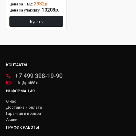
2932р.
Цена за 1 м2:
10203р.
Цена за упаковку:
Купить
КОНТАКТЫ
+7 499 398-19-90
info@pol88.ru
ИНФОРМАЦИЯ
О нас
Доставка и оплата
Гарантия и возврат
Акции
ГРАФИК РАБОТЫ