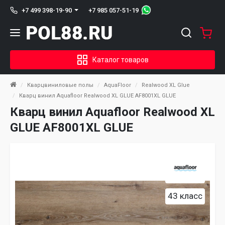
+7 985 057-51-19
+7 499 398-19-90
Каталог товаров
Кварцвиниловые полы
AquaFloor
Realwood XL Glue
Кварц винил Aquafloor Realwood XL GLUE AF8001XL GLUE
Кварц винил Aquafloor Realwood XL
GLUE AF8001XL GLUE
43 класс