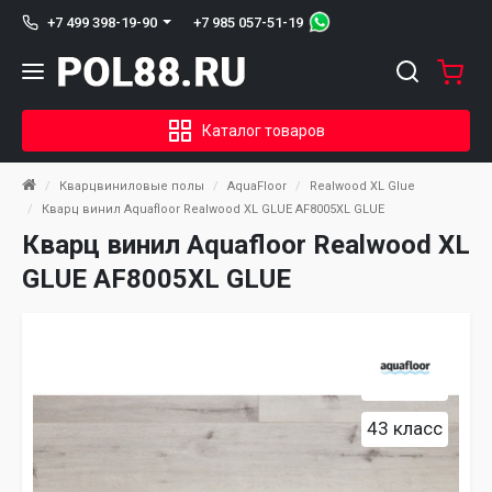
+7 985 057-51-19
+7 499 398-19-90
Каталог товаров
Кварцвиниловые полы
AquaFloor
Realwood XL Glue
Кварц винил Aquafloor Realwood XL GLUE AF8005XL GLUE
Кварц винил Aquafloor Realwood XL
GLUE AF8005XL GLUE
43 класс