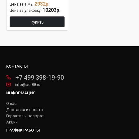
2932р.
Цена за 1 м2:
10203р.
Цена за упаковку:
Купить
КОНТАКТЫ
+7 499 398-19-90
info@pol88.ru
ИНФОРМАЦИЯ
О нас
Доставка и оплата
Гарантия и возврат
Акции
ГРАФИК РАБОТЫ