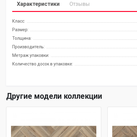
Характеристики
Отзывы
Класс:
Размер:
Толщина:
Производитель:
Метраж упаковки:
Количество досок в упаковке:
Другие модели коллекции