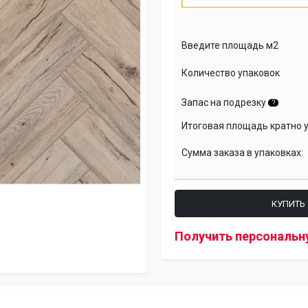
Введите площадь м2
Количество упаковок
Запас на подрезку
?
Итоговая площадь кратно 
Сумма заказа в упаковках:
КУПИТЬ
Получить персональн