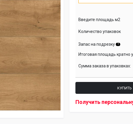
Введите площадь м2
Количество упаковок
Запас на подрезку
?
Итоговая площадь кратно 
Сумма заказа в упаковках:
КУПИТЬ
Получить персональн