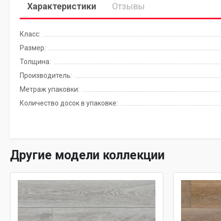
Характеристики
Отзывы
Класс:
Размер:
Толщина:
Производитель:
Метраж упаковки:
Количество досок в упаковке:
Другие модели коллекции