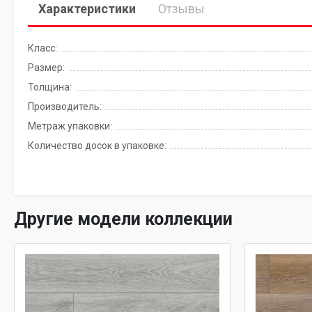
Характеристики
Отзывы
Класс:
Размер:
Толщина:
Производитель:
Метраж упаковки:
Количество досок в упаковке:
Другие модели коллекции