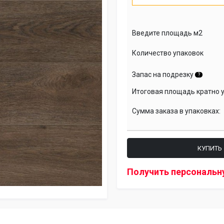
Введите площадь м2
Количество упаковок
Запас на подрезку
?
Итоговая площадь кратно 
Сумма заказа в упаковках:
КУПИТЬ
Получить персональн